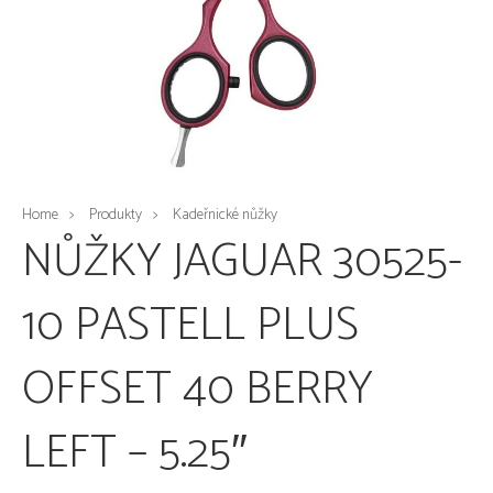
Home
Produkty
Kadeřnické nůžky
NŮŽKY JAGUAR 30525-
10 PASTELL PLUS
OFFSET 40 BERRY
LEFT – 5.25″